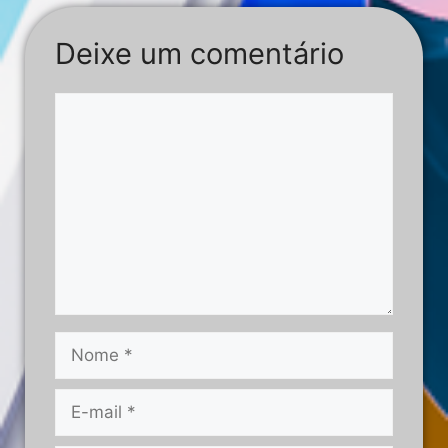
Deixe um comentário