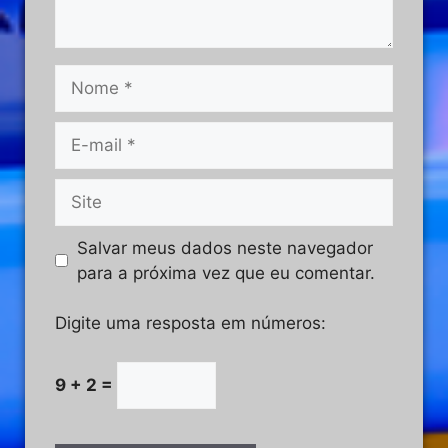
Salvar meus dados neste navegador
para a próxima vez que eu comentar.
Digite uma resposta em números:
9 + 2 =