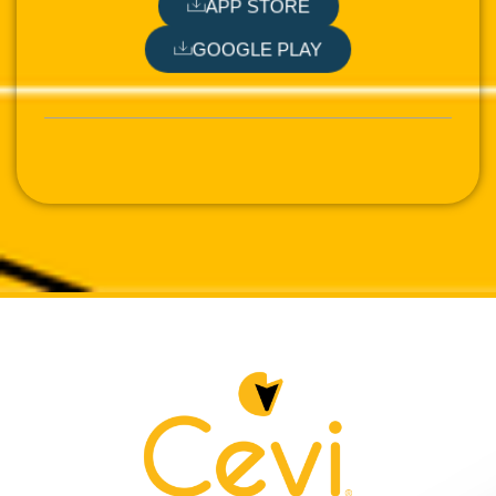
APP STORE
GOOGLE PLAY