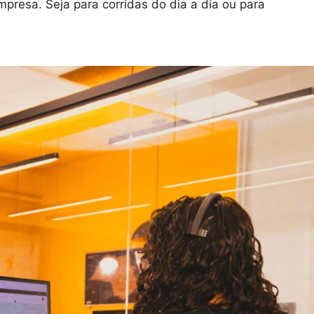
resa. Seja para corridas do dia a dia ou para