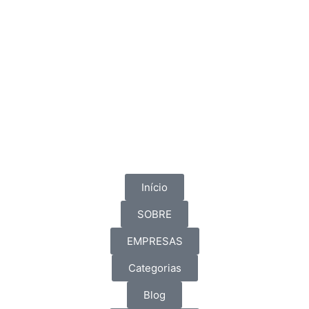
Início
SOBRE
EMPRESAS
Categorias
Blog