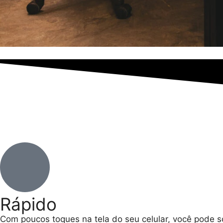
Rápido
Com poucos toques na tela do seu celular, você pode solic