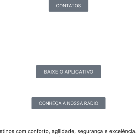
CONTATOS
BAIXE O APLICATIVO
CONHEÇA A NOSSA RÁDIO
stinos com conforto, agilidade, segurança e excelência.