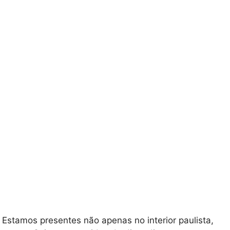
 Estamos presentes não apenas no interior paulista,