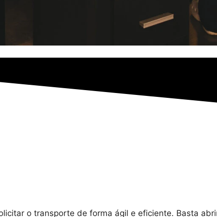
itar o transporte de forma ágil e eficiente. Basta abrir 