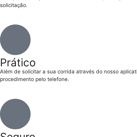
solicitação.
Prático
Além de solicitar a sua corrida através do nosso apli
procedimento pelo telefone.
Seguro