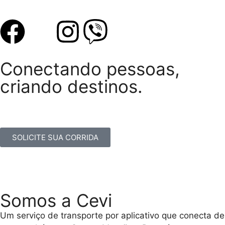
Conectando pessoas,
criando destinos.
SOLICITE SUA CORRIDA
Somos a Cevi
Um serviço de transporte por aplicativo que conecta de