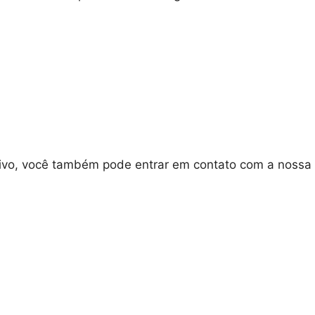
cativo, você também pode entrar em contato com a nossa