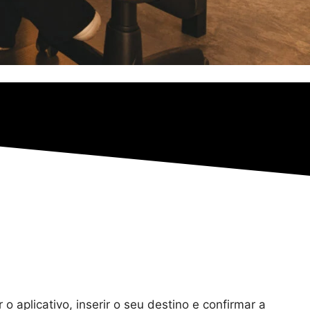
o aplicativo, inserir o seu destino e confirmar a