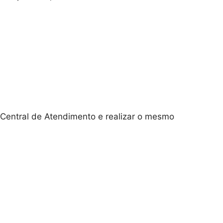
 Central de Atendimento e realizar o mesmo